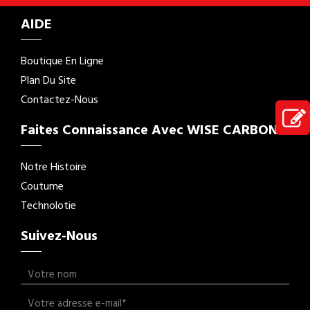
AIDE
Boutique En Ligne
Plan Du Site
Contactez-Nous
Faites Connaissance Avec WISE CARBON
Notre Histoire
Coutume
Technolotie
Suivez-Nous