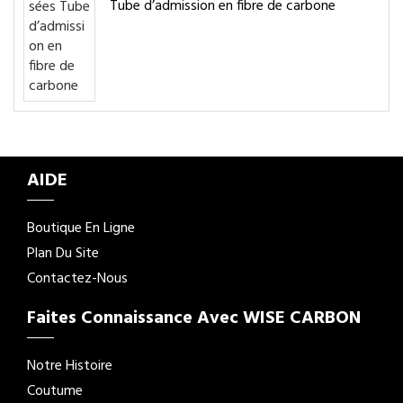
Tube d’admission en fibre de carbone
AIDE
Boutique En Ligne
Plan Du Site
Contactez-Nous
Faites Connaissance Avec WISE CARBON
Notre Histoire
Coutume