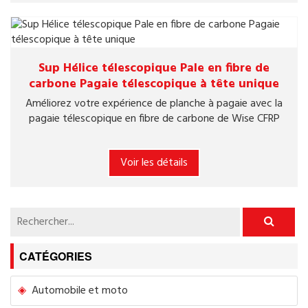
Sup Hélice télescopique Pale en fibre de
carbone Pagaie télescopique à tête unique
Améliorez votre expérience de planche à pagaie avec la
pagaie télescopique en fibre de carbone de Wise CFRP
Voir les détails
CATÉGORIES
Automobile et moto