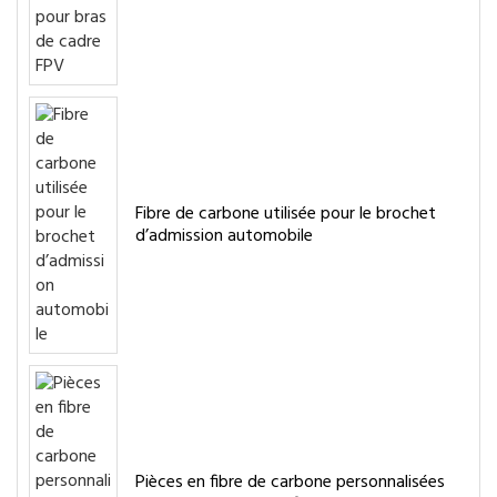
Fibre de carbone utilisée pour le brochet
d’admission automobile
Pièces en fibre de carbone personnalisées