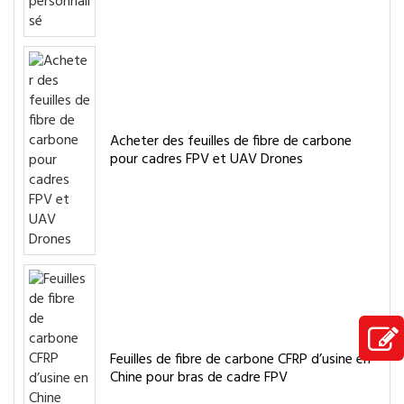
Acheter des feuilles de fibre de carbone
pour cadres FPV et UAV Drones
Feuilles de fibre de carbone CFRP d’usine en
Chine pour bras de cadre FPV