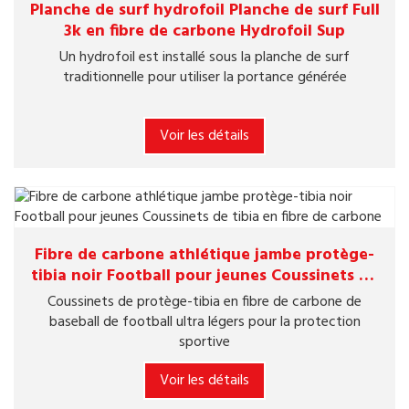
Planche de surf hydrofoil Planche de surf Full
3k en fibre de carbone Hydrofoil Sup
Un hydrofoil est installé sous la planche de surf
traditionnelle pour utiliser la portance générée
Voir les détails
Fibre de carbone athlétique jambe protège-
tibia noir Football pour jeunes Coussinets de
tibia en fibre de carbone
Coussinets de protège-tibia en fibre de carbone de
baseball de football ultra légers pour la protection
sportive
Voir les détails