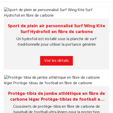
Sport de plein air personnalisé Surf Wing Kite
Surf Hydrofoil en fibre de carbone
Un hydrofoil est installé sous la planche de surf
traditionnelle pour utiliser la portance générée
Voir les détails
Protège-tibia de jambe athlétique en fibre de
carbone léger Protège-tibias de football en
fibre de carbone
Coussinets de protège-tibia en fibre de carbone de
baseball de football ultra légers pour la protection