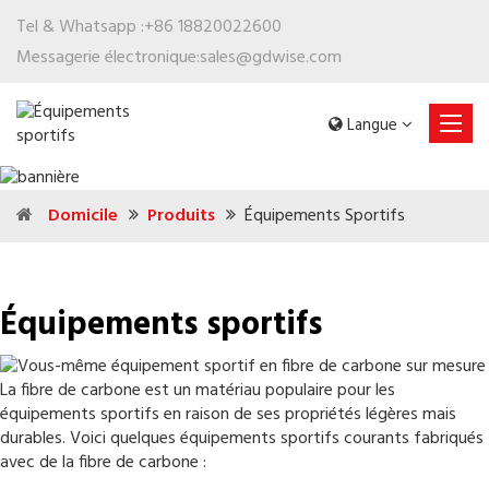
Tel & Whatsapp :
+86 18820022600
Messagerie électronique:
sales@gdwise.com
Langue
Domicile
Produits
Équipements Sportifs
Équipements sportifs
La fibre de carbone est un matériau populaire pour les
équipements sportifs en raison de ses propriétés légères mais
durables. Voici quelques équipements sportifs courants fabriqués
avec de la fibre de carbone :