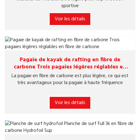
sportive
Voir les détails
Pagaie de kayak de rafting en fibre de
carbone Trois pagaies légères réglables en
fibre de carbone
La pagaie en fibre de carbone est plus légère, ce qui est
très avantageux pour la pagaie à haute fréquence
Voir les détails