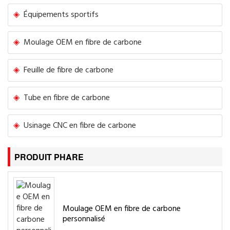
Équipements sportifs
Moulage OEM en fibre de carbone
Feuille de fibre de carbone
Tube en fibre de carbone
Usinage CNC en fibre de carbone
PRODUIT PHARE
Moulage OEM en fibre de carbone
personnalisé