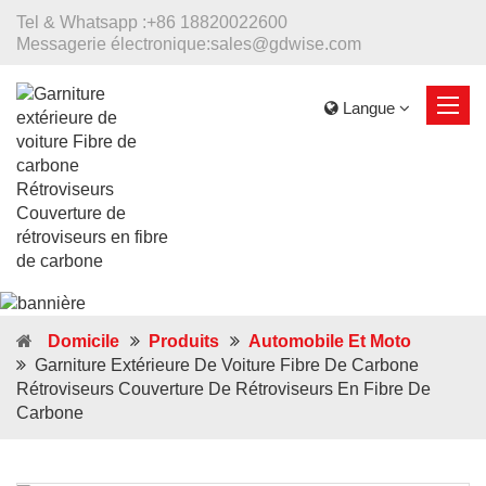
Tel & Whatsapp :
+86 18820022600
Messagerie électronique:
sales@gdwise.com
Langue
Domicile
Produits
Automobile Et Moto
Garniture Extérieure De Voiture Fibre De Carbone
Rétroviseurs Couverture De Rétroviseurs En Fibre De
Carbone