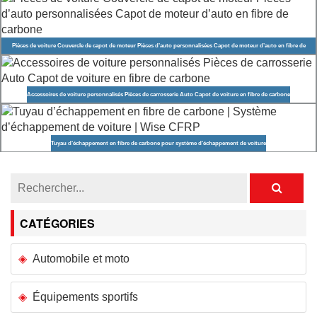
Pièces de voiture Couvercle de capot de moteur Pièces d’auto personnalisées Capot de moteur d’auto en fibre de
carbone
Accessoires de voiture personnalisés Pièces de carrosserie Auto Capot de voiture en fibre de carbone
Tuyau d’échappement en fibre de carbone pour système d’échappement de voiture
CATÉGORIES
Automobile et moto
Équipements sportifs