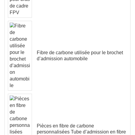
Fibre de carbone utilisée pour le brochet
d’admission automobile
Pièces en fibre de carbone
personnalisées Tube d’admission en fibre