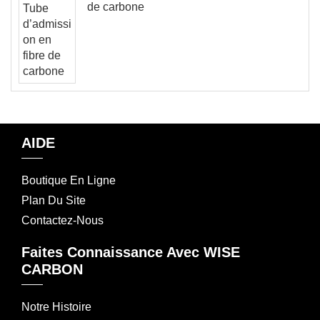
de carbone
AIDE
Boutique En Ligne
Plan Du Site
Contactez-Nous
Faites Connaissance Avec WISE
CARBON
Notre Histoire