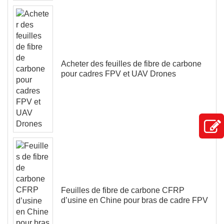
Acheter des feuilles de fibre de carbone
pour cadres FPV et UAV Drones
Feuilles de fibre de carbone CFRP
d’usine en Chine pour bras de cadre FPV