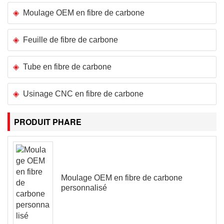
Moulage OEM en fibre de carbone
Feuille de fibre de carbone
Tube en fibre de carbone
Usinage CNC en fibre de carbone
PRODUIT PHARE
Moulage OEM en fibre de carbone
personnalisé