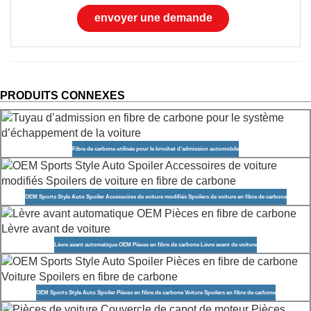
envoyer une demande
PRODUITS CONNEXES
Fibre de carbone utilisée pour le brochet d’admission automobile
OEM Sports Style Auto Spoiler Accessoires de voiture modifiés Spoilers de voiture en fibre de carbone
Lèvre avant automatique OEM Pièces en fibre de carbone Lèvre avant de voiture
OEM Sports Style Auto Spoiler Pièces en fibre de carbone Voiture Spoilers en fibre de carbone