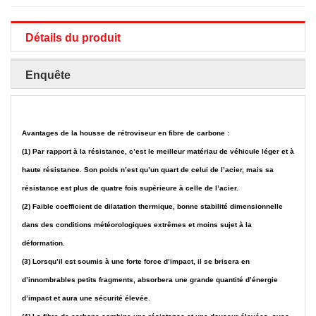
Détails du produit
Enquête
Avantages de la housse de rétroviseur en fibre de carbone :
(1) Par rapport à la résistance, c’est le meilleur matériau de véhicule léger et à
haute résistance. Son poids n’est qu’un quart de celui de l’acier, mais sa
résistance est plus de quatre fois supérieure à celle de l’acier.
(2) Faible coefficient de dilatation thermique, bonne stabilité dimensionnelle
dans des conditions météorologiques extrêmes et moins sujet à la
déformation.
(3) Lorsqu’il est soumis à une forte force d’impact, il se brisera en
d’innombrables petits fragments, absorbera une grande quantité d’énergie
d’impact et aura une sécurité élevée.