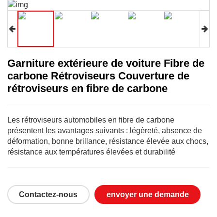
Garniture extérieure de voiture Fibre de
carbone Rétroviseurs Couverture de
rétroviseurs en fibre de carbone
Les rétroviseurs automobiles en fibre de carbone
présentent les avantages suivants : légèreté, absence de
déformation, bonne brillance, résistance élevée aux chocs,
résistance aux températures élevées et durabilité
Contactez-nous
envoyer une demande