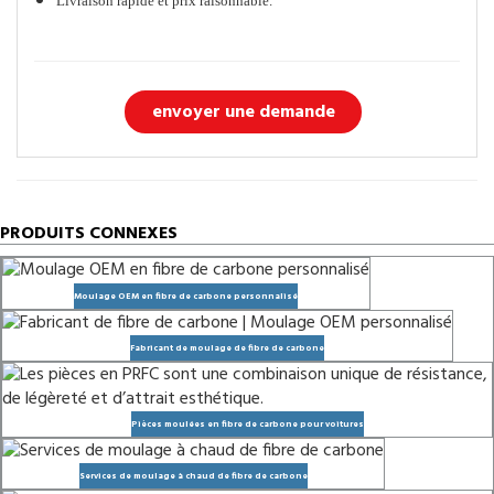
Livraison rapide et prix raisonnable.
envoyer une demande
PRODUITS CONNEXES
Moulage OEM en fibre de carbone personnalisé
Fabricant de moulage de fibre de carbone
Pièces moulées en fibre de carbone pour voitures
Services de moulage à chaud de fibre de carbone