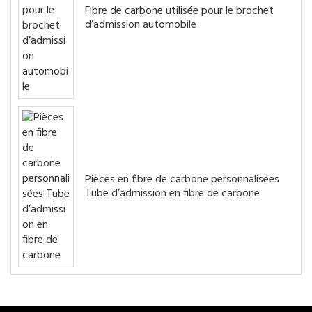
Fibre de carbone utilisée pour le brochet
d’admission automobile
Pièces en fibre de carbone personnalisées
Tube d’admission en fibre de carbone