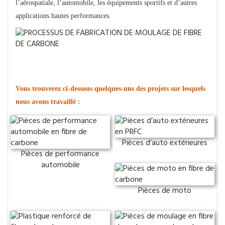
l’aérospatiale, l’automobile, les équipements sportifs et d’autres
applications hautes performances.
Exposition de produits
Vous trouverez ci-dessous quelques-uns des projets sur lesquels
nous avons travaillé :
Pièces d’auto extérieures
Pièces de performance
automobile
Pièces de moto