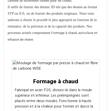
carbone de différentes formes pour les clients.
Il suffit de fournir des dessins 3D tels que des dessins au format
STP ou lGS, ou de fournir des produits originaux. Nous vous
aiderons à choisir le procédé le plus approprié en fonction de la
résistance, de la précision et de la capacité des produits. Nos
Formage à chaud, autoclave et
processus actuels comprennent
infusion de résine
.
Technique de moulage principale
Formage à chaud
Fabriqué en acier P20, divisez-le dans le moule
supérieur et inférieur. Les préimprégnés sont
placés entre deux moules. Fonctionne à haute
pression et à la chaleur pour former et durcir la