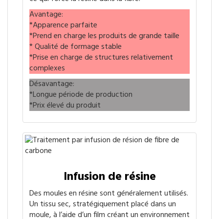
Avantage:
*Apparence parfaite
*Prend en charge les produits de grande taille
* Qualité de formage stable
*Prise en charge de structures relativement
complexes
Désavantage:
*Longue période de production
*Prix élevé du produit
Infusion de résine
Des moules en résine sont généralement utilisés.
Un tissu sec, stratégiquement placé dans un
moule, à l’aide d’un film créant un environnement