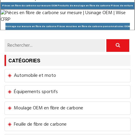
Pièces en fibre de carbone sur mesure OEM Produits de moulage en fibre de carbone Pièces de voiture
en fibre de carbone
Usinage sur mesure en fibre de carbone Pièces moulées en fibre de carbone personnalisées OEM
CATÉGORIES
Automobile et moto
Équipements sportifs
Moulage OEM en fibre de carbone
Feuille de fibre de carbone