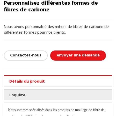
Personnalisez différentes formes de
fibres de carbone
Nous avons personnalisé des milliers de fibres de carbone de
différentes formes pour nos clients.
Contactez-nous
envoyer une demande
Détails du produit
Enquête
Nous sommes spécialisés dans les produits de moulage de fibre de