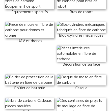
Équipements sportifs
Bras de robot
Bloc-cylindres mécaniques
UAV et drones
Décoration de surface
Boîtier de batterie
Casque