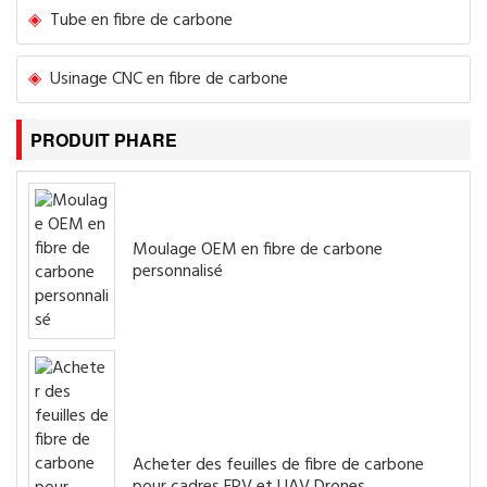
Tube en fibre de carbone
Usinage CNC en fibre de carbone
PRODUIT PHARE
Moulage OEM en fibre de carbone
personnalisé
Acheter des feuilles de fibre de carbone
pour cadres FPV et UAV Drones