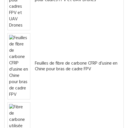
Feuilles de fibre de carbone CFRP d’usine en
Chine pour bras de cadre FPV