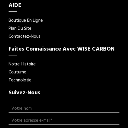
AIDE
Boutique En Ligne
Plan Du Site
Contactez-Nous
Faites Connaissance Avec WISE CARBON
Notre Histoire
Coutume
Technolotie
Suivez-Nous