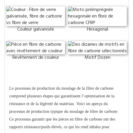
Couleur galvanisée
Hexagonal
Revêtement de couleur
Motif Dozen
Processus de production
Le processus de production du moulage de la fibre de carbone
comprend plusieurs étapes qui garantissent l’optimisation de la
résistance et de la légèreté du matériau. Voici un aperçu du
processus de production typique du moulage de fibre de carbone.
Ce processus garantit que les pièces en fibre de carbone ont des
rapports résistance/poids élevés, ce qui les rend idéales pour