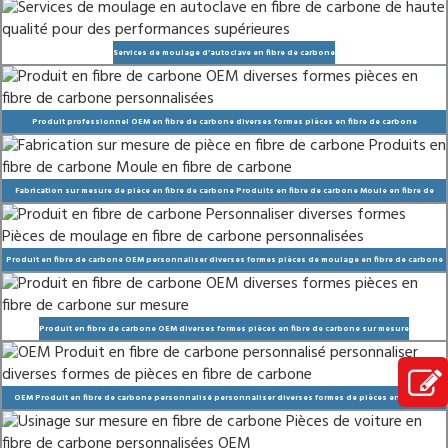
Services de moulage d’autoclave en fibre de carbone
Produit professionnel OEM en fibre de carbone diverses formes pièces en fibre de carbone
personnalisées
Fabrication sur mesure de pièce en fibre de carbone Produits en fibre de carbone Moule en fibre de
carbone
Produit en fibre de carbone OEM personnaliser diverses formes pièces de moulage en fibre de carbone
personnalisées
Produit en fibre de carbone OEM diverses formes pièces en fibre de carbone sur mesure
OEM Produit en fibre de carbone personnalisé personnaliser diverses formes de pièces en fibre de
carbone