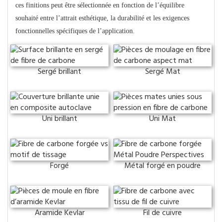
ces finitions peut être sélectionnée en fonction de l’équilibre
souhaité entre l’attrait esthétique, la durabilité et les exigences
fonctionnelles spécifiques de l’application.
Sergé brillant
Sergé Mat
Uni brillant
Uni Mat
Forgé
Métal forgé en poudre
Aramide Kevlar
Fil de cuivre