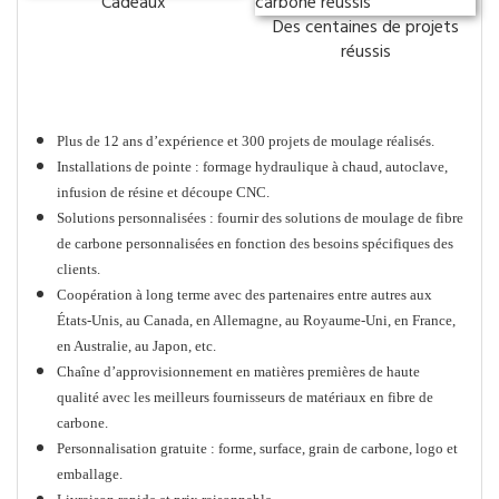
Cadeaux
Des centaines de projets
réussis
Quel est l’avantage de WISE ?
Plus de 12 ans d’expérience et 300 projets de moulage réalisés.
Installations de pointe : formage hydraulique à chaud, autoclave,
infusion de résine et découpe CNC.
Solutions personnalisées : fournir des solutions de moulage de fibre
de carbone personnalisées en fonction des besoins spécifiques des
clients.
Coopération à long terme avec des partenaires entre autres aux
États-Unis, au Canada, en Allemagne, au Royaume-Uni, en France,
en Australie, au Japon, etc.
Chaîne d’approvisionnement en matières premières de haute
qualité avec les meilleurs fournisseurs de matériaux en fibre de
carbone.
Personnalisation gratuite : forme, surface, grain de carbone, logo et
emballage.