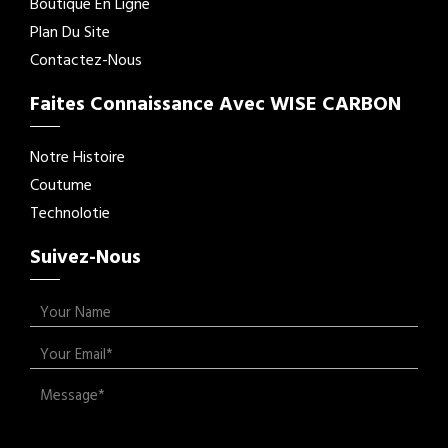
Boutique En Ligne
Plan Du Site
Contactez-Nous
Faites Connaissance Avec WISE CARBON
Notre Histoire
Coutume
Technolotie
Suivez-Nous