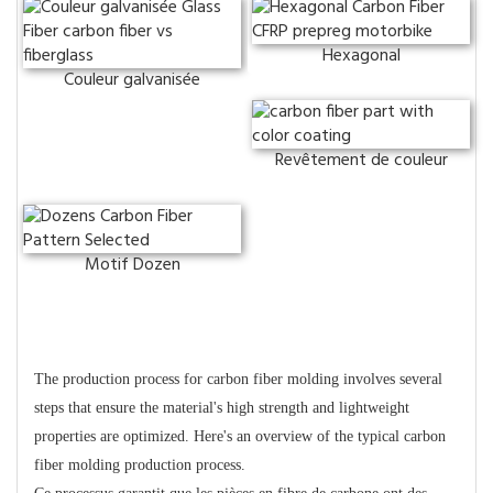
Hexagonal
Couleur galvanisée
Revêtement de couleur
Motif Dozen
Processus de production
The production process for carbon fiber molding involves several
steps that ensure the material's high strength and lightweight
properties are optimized. Here's an overview of the typical carbon
fiber molding production process.