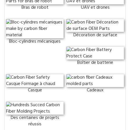
Bras de robot
UAV et drones
Décoration de surface
Bloc-cylindres mécaniques
Boîtier de batterie
Casque
Cadeaux
Des centaines de projets
réussis