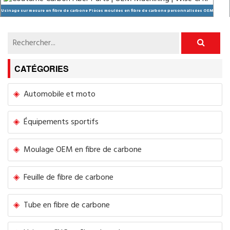
Usinage sur mesure en fibre de carbone Pièces moulées en fibre de carbone personnalisées OEM
CATÉGORIES
Automobile et moto
Équipements sportifs
Moulage OEM en fibre de carbone
Feuille de fibre de carbone
Tube en fibre de carbone