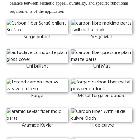
balance between aesthetic appeal, durability, and specific functional
requirements of the application.
Sergé brillant
Sergé Mat
Uni brillant
Uni Mat
Forgé
Métal forgé en poudre
Aramide Kevlar
Fil de cuivre