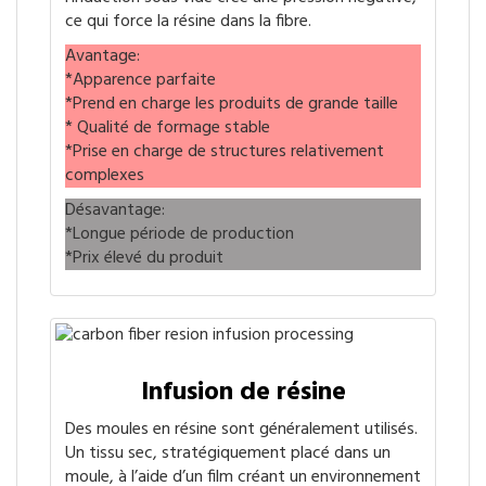
ce qui force la résine dans la fibre.
Avantage:
*Apparence parfaite
*Prend en charge les produits de grande taille
* Qualité de formage stable
*Prise en charge de structures relativement
complexes
Désavantage:
*Longue période de production
*Prix élevé du produit
Infusion de résine
Des moules en résine sont généralement utilisés.
Un tissu sec, stratégiquement placé dans un
moule, à l’aide d’un film créant un environnement