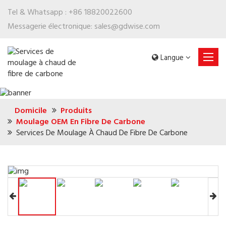
Tel & Whatsapp :
+86 18820022600
Messagerie électronique:
sales@gdwise.com
Langue
Domicile
Produits
Moulage OEM En Fibre De Carbone
Services De Moulage À Chaud De Fibre De Carbone