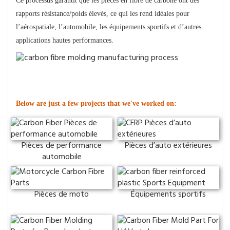
Ce processus garantit que les pièces en fibre de carbone ont des
rapports résistance/poids élevés, ce qui les rend idéales pour
l’aérospatiale, l’automobile, les équipements sportifs et d’autres
applications hautes performances.
Exposition de produits
Below are just a few projects that we've worked on:
Pièces de performance
Pièces d’auto extérieures
automobile
Pièces de moto
Équipements sportifs