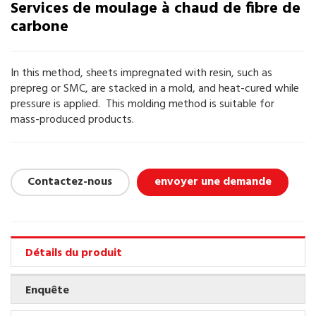
Services de moulage à chaud de fibre de
carbone
In this method, sheets impregnated with resin, such as
prepreg or SMC, are stacked in a mold, and heat-cured while
pressure is applied. This molding method is suitable for
mass-produced products.
Contactez-nous
envoyer une demande
Détails du produit
Enquête