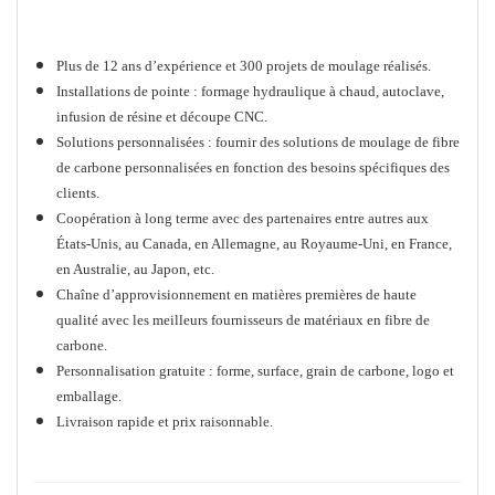
What WISE's advantage?
Plus de 12 ans d’expérience et 300 projets de moulage réalisés.
Installations de pointe : formage hydraulique à chaud, autoclave,
infusion de résine et découpe CNC.
Solutions personnalisées : fournir des solutions de moulage de fibre
de carbone personnalisées en fonction des besoins spécifiques des
clients.
Coopération à long terme avec des partenaires entre autres aux
États-Unis, au Canada, en Allemagne, au Royaume-Uni, en France,
en Australie, au Japon, etc.
Chaîne d’approvisionnement en matières premières de haute
qualité avec les meilleurs fournisseurs de matériaux en fibre de
carbone.
Personnalisation gratuite : forme, surface, grain de carbone, logo et
emballage.
Livraison rapide et prix raisonnable.