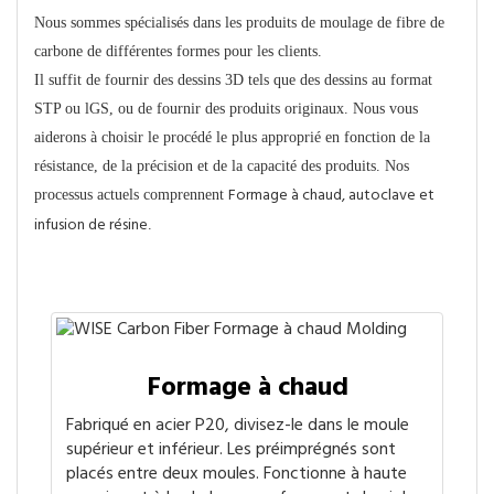
Nous sommes spécialisés dans les produits de moulage de fibre de
carbone de différentes formes pour les clients.
Il suffit de fournir des dessins 3D tels que des dessins au format
STP ou lGS, ou de fournir des produits originaux. Nous vous
aiderons à choisir le procédé le plus approprié en fonction de la
résistance, de la précision et de la capacité des produits. Nos
Formage à chaud, autoclave et
processus actuels comprennent
infusion de résine
.
Technique de moulage principale
Formage à chaud
Fabriqué en acier P20, divisez-le dans le moule
supérieur et inférieur. Les préimprégnés sont
placés entre deux moules. Fonctionne à haute