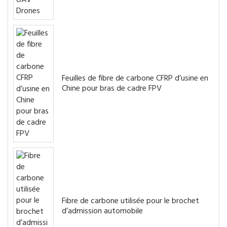
Feuilles de fibre de carbone CFRP d’usine en
Chine pour bras de cadre FPV
Fibre de carbone utilisée pour le brochet
d’admission automobile