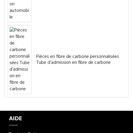
Pièces en fibre de carbone personnalisées
Tube d’admission en fibre de carbone
AIDE