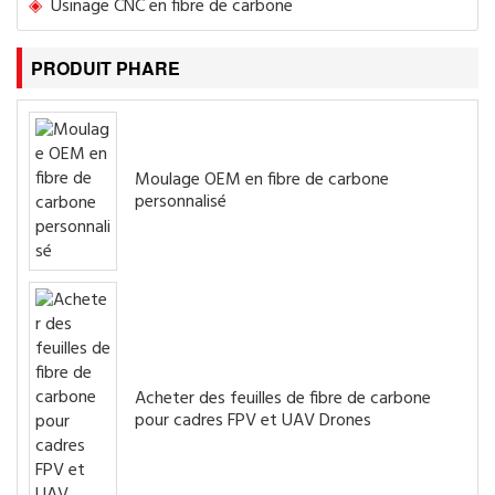
Usinage CNC en fibre de carbone
PRODUIT PHARE
Moulage OEM en fibre de carbone
personnalisé
Acheter des feuilles de fibre de carbone
pour cadres FPV et UAV Drones