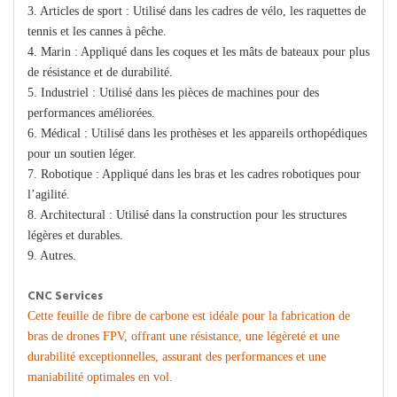
3. Articles de sport : Utilisé dans les cadres de vélo, les raquettes de
tennis et les cannes à pêche.
4. Marin : Appliqué dans les coques et les mâts de bateaux pour plus
de résistance et de durabilité.
5. Industriel : Utilisé dans les pièces de machines pour des
performances améliorées.
6. Médical : Utilisé dans les prothèses et les appareils orthopédiques
pour un soutien léger.
7. Robotique : Appliqué dans les bras et les cadres robotiques pour
l’agilité.
8. Architectural : Utilisé dans la construction pour les structures
légères et durables.
9. Autres.
CNC Services
Cette feuille de fibre de carbone est idéale pour la fabrication de
bras de drones FPV, offrant une résistance, une légèreté et une
durabilité exceptionnelles, assurant des performances et une
maniabilité optimales en vol.