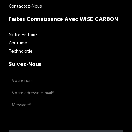
Contactez-Nous
Faites Connaissance Avec WISE CARBON
Notre Histoire
Coutume
Technolotie
Suivez-Nous