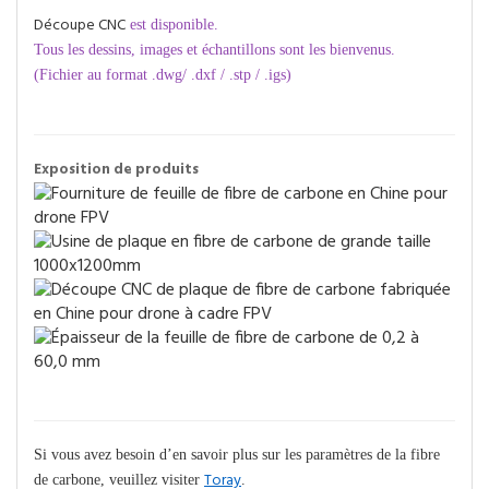
Découpe CNC
est disponible.
Tous les dessins, images et échantillons sont les bienvenus.
(Fichier au format .dwg/ .dxf / .stp / .igs)
Exposition de produits
Si vous avez besoin d’en savoir plus sur les paramètres de la fibre
Toray
de carbone, veuillez visiter
.