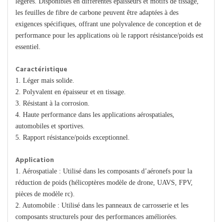
légères. Disponibles en différentes épaisseurs et motifs de tissage,
les feuilles de fibre de carbone peuvent être adaptées à des
exigences spécifiques, offrant une polyvalence de conception et de
performance pour les applications où le rapport résistance/poids est
essentiel.
Caractéristique
1. Léger mais solide.
2. Polyvalent en épaisseur et en tissage.
3. Résistant à la corrosion.
4. Haute performance dans les applications aérospatiales,
automobiles et sportives.
5. Rapport résistance/poids exceptionnel.
Application
1. Aérospatiale : Utilisé dans les composants d’aéronefs pour la
réduction de poids (hélicoptères modèle de drone, UAVS, FPV,
pièces de modèle rc).
2. Automobile : Utilisé dans les panneaux de carrosserie et les
composants structurels pour des performances améliorées.