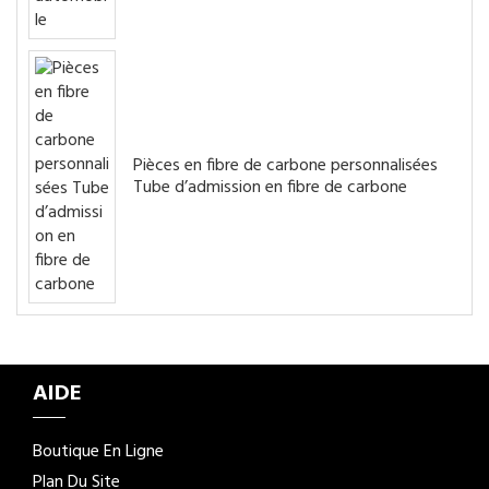
Pièces en fibre de carbone personnalisées
Tube d’admission en fibre de carbone
AIDE
Boutique En Ligne
Plan Du Site