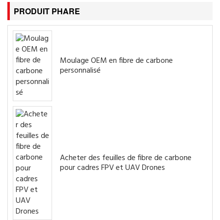
PRODUIT PHARE
Moulage OEM en fibre de carbone
personnalisé
Acheter des feuilles de fibre de carbone
pour cadres FPV et UAV Drones