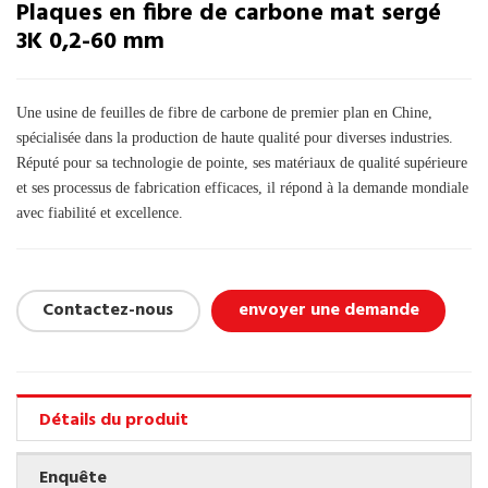
Plaques en fibre de carbone mat sergé
3K 0,2-60 mm
Une usine de feuilles de fibre de carbone de premier plan en Chine,
spécialisée dans la production de haute qualité pour diverses industries.
Réputé pour sa technologie de pointe, ses matériaux de qualité supérieure
et ses processus de fabrication efficaces, il répond à la demande mondiale
avec fiabilité et excellence.
Contactez-nous
envoyer une demande
Détails du produit
Enquête