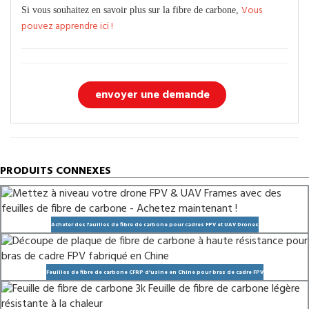
Vous
Si vous souhaitez en savoir plus sur la fibre de carbone,
pouvez apprendre ici !
envoyer une demande
PRODUITS CONNEXES
Acheter des feuilles de fibre de carbone pour cadres FPV et UAV Drones
Feuilles de fibre de carbone CFRP d’usine en Chine pour bras de cadre FPV