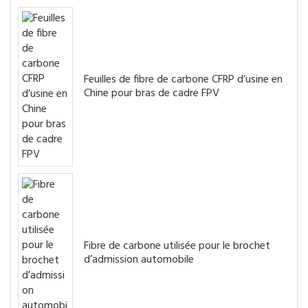
Feuilles de fibre de carbone CFRP d’usine en
Chine pour bras de cadre FPV
Fibre de carbone utilisée pour le brochet
d’admission automobile