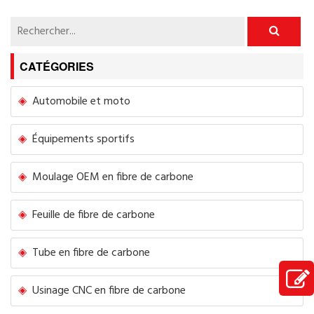
feuille de fibre de carbone légère
CATÉGORIES
Automobile et moto
Équipements sportifs
Moulage OEM en fibre de carbone
Feuille de fibre de carbone
Tube en fibre de carbone
Usinage CNC en fibre de carbone