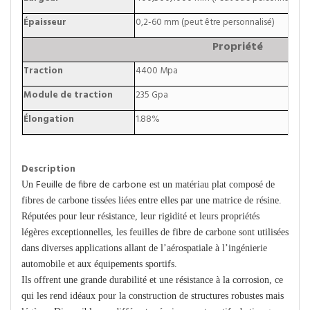
Épaisseur
0,2-60 mm (peut être personnalisé)
Propriété
Traction
4400 Mpa
Module de traction
235 Gpa
Élongation
1.88%
Description
Feuille de fibre de carbone
Un
est un matériau plat composé de
fibres de carbone tissées liées entre elles par une matrice de résine.
Réputées pour leur résistance, leur rigidité et leurs propriétés
légères exceptionnelles, les feuilles de fibre de carbone sont utilisées
dans diverses applications allant de l’aérospatiale à l’ingénierie
automobile et aux équipements sportifs.
Ils offrent une grande durabilité et une résistance à la corrosion, ce
qui les rend idéaux pour la construction de structures robustes mais