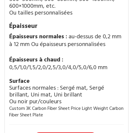
600×1000mm, etc.
Ou tailles personnalisées
Épaisseur
Épaisseurs normales : 
au-dessus de 0,2 mm 
à 12 mm Ou épaisseurs personnalisées
Épaisseurs à chaud : 
0,5/1,0/1,5/2,0/2,5/3,0/4,0/5,0/6,0 mm
Surface
Surfaces normales : Sergé mat, Sergé
brillant, Uni mat, Uni brillant
Ou noir pur/couleurs