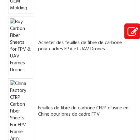
Acheter des feuilles de fibre de carbone
pour cadres FPV et UAV Drones
Feuilles de fibre de carbone CFRP d’usine en
Chine pour bras de cadre FPV