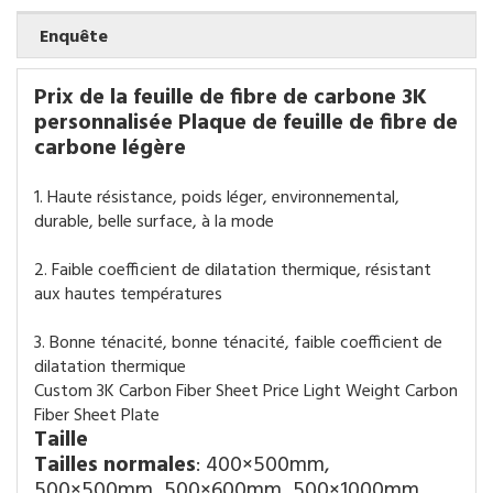
Enquête
Prix de la feuille de fibre de carbone 3K
personnalisée Plaque de feuille de fibre de
carbone légère
1. Haute résistance, poids léger, environnemental,
durable, belle surface, à la mode
2. Faible coefficient de dilatation thermique, résistant
aux hautes températures
3. Bonne ténacité, bonne ténacité, faible coefficient de
dilatation thermique
Taille
Tailles normales
: 400×500mm,
500×500mm, 500×600mm, 500×1000mm,