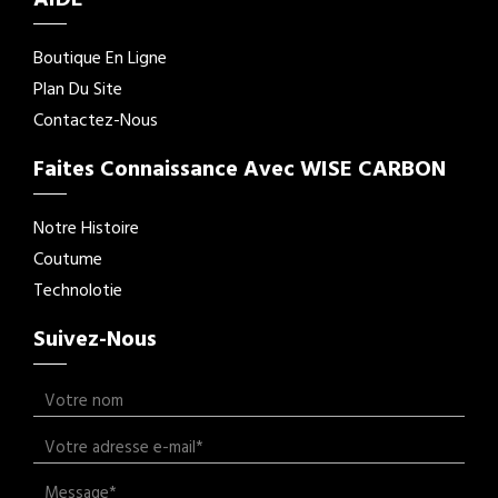
Boutique En Ligne
Plan Du Site
Contactez-Nous
Faites Connaissance Avec WISE CARBON
Notre Histoire
Coutume
Technolotie
Suivez-Nous