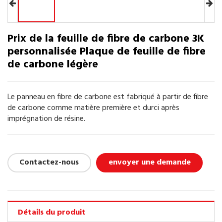
Prix de la feuille de fibre de carbone 3K
personnalisée Plaque de feuille de fibre
de carbone légère
Le panneau en fibre de carbone est fabriqué à partir de fibre
de carbone comme matière première et durci après
imprégnation de résine.
Contactez-nous
envoyer une demande
Détails du produit