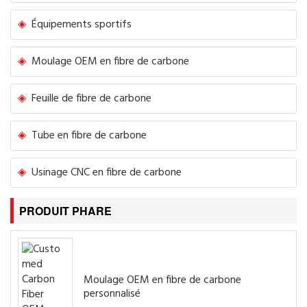
Équipements sportifs
Moulage OEM en fibre de carbone
Feuille de fibre de carbone
Tube en fibre de carbone
Usinage CNC en fibre de carbone
PRODUIT PHARE
Moulage OEM en fibre de carbone
personnalisé