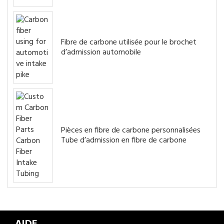
Fibre de carbone utilisée pour le brochet
d’admission automobile
Pièces en fibre de carbone personnalisées
Tube d’admission en fibre de carbone
AIDE