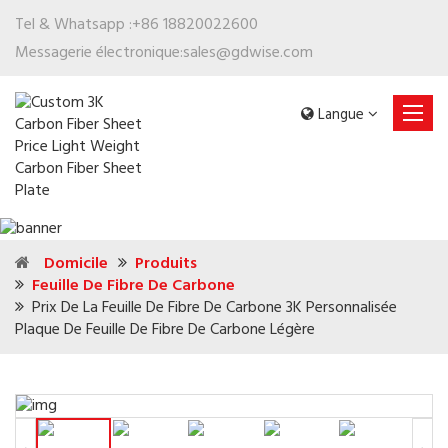
Tel & Whatsapp :
+86 18820022600
Messagerie électronique:
sales@gdwise.com
Langue
Domicile
Produits
Feuille De Fibre De Carbone
Prix De La Feuille De Fibre De Carbone 3K Personnalisée
Plaque De Feuille De Fibre De Carbone Légère