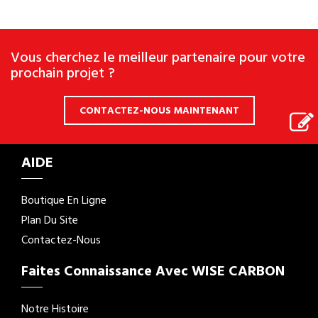
Vous cherchez le meilleur partenaire pour votre
prochain projet ?
CONTACTEZ-NOUS MAINTENANT
AIDE
Boutique En Ligne
Plan Du Site
Contactez-Nous
Faites Connaissance Avec WISE CARBON
Notre Histoire