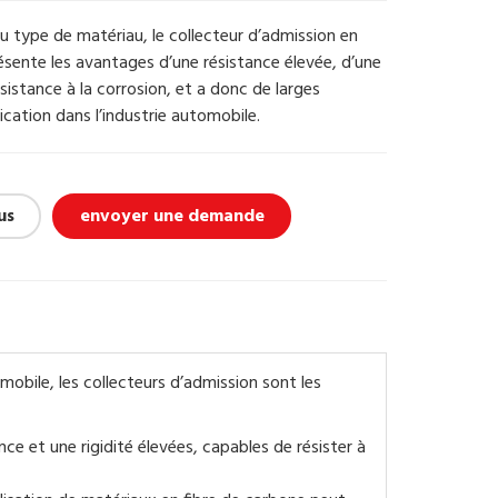
 type de matériau, le collecteur d’admission en
ésente les avantages d’une résistance élevée, d’une
sistance à la corrosion, et a donc de larges
ication dans l’industrie automobile.
us
envoyer une demande
mobile, les collecteurs d’admission sont les
ce et une rigidité élevées, capables de résister à