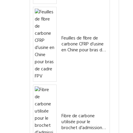
Feuilles de fibre de
carbone CFRP d’usine
en Chine pour bras de
cadre FPV
Fibre de carbone
utilisée pour le
brochet d’admission