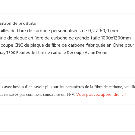
sition de produits
us avez besoin d’en savoir plus sur les paramètres de la fibre de carbone, veuill
Vous pouvez apprendre ici !
us ne savez pas comment construire un FPV,