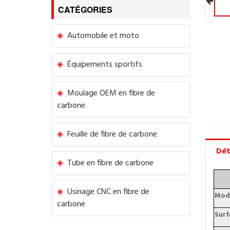
CATÉGORIES
Automobile et moto
Équipements sportifs
Moulage OEM en fibre de
carbone
Feuille de fibre de carbone
Dét
Tube en fibre de carbone
Usinage CNC en fibre de
Mod
carbone
Surf