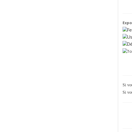
Expo
Si vo
Si vo