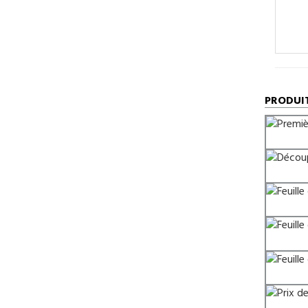
PRODUI