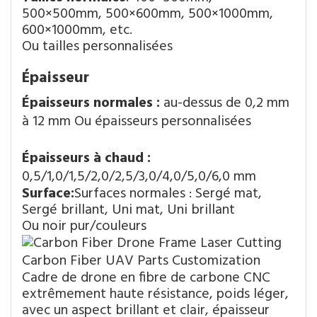
500×500mm, 500×600mm, 500×1000mm,
600×1000mm, etc.
Ou tailles personnalisées
Épaisseur
Épaisseurs normales : 
au-dessus de 0,2 mm 
à 12 mm Ou épaisseurs personnalisées
Épaisseurs à chaud : 
0,5/1,0/1,5/2,0/2,5/3,0/4,0/5,0/6,0 mm
Surface:
Surfaces normales : Sergé mat,
Sergé brillant, Uni mat, Uni brillant
Ou noir pur/couleurs
Cadre de drone en fibre de carbone CNC
extrêmement haute résistance, poids léger,
avec un aspect brillant et clair, épaisseur