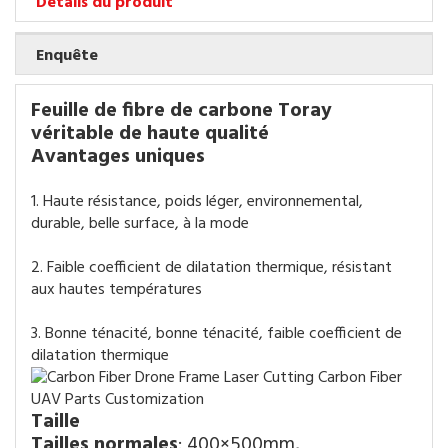
Détails du produit
Enquête
Feuille de fibre de carbone Toray
véritable de haute qualité
Avantages uniques
1. Haute résistance, poids léger, environnemental,
durable, belle surface, à la mode
2. Faible coefficient de dilatation thermique, résistant
aux hautes températures
3. Bonne ténacité, bonne ténacité, faible coefficient de
dilatation thermique
Taille
Tailles normales
: 400×500mm,