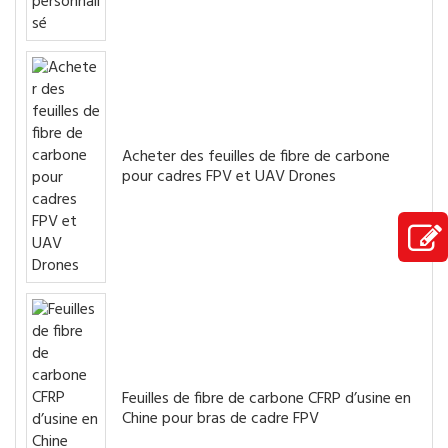
Acheter des feuilles de fibre de carbone
pour cadres FPV et UAV Drones
Feuilles de fibre de carbone CFRP d’usine en
Chine pour bras de cadre FPV