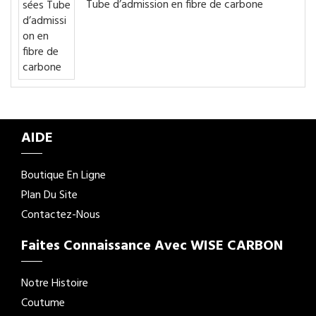
Tube d’admission en fibre de carbone
AIDE
Boutique En Ligne
Plan Du Site
Contactez-Nous
Faites Connaissance Avec WISE CARBON
Notre Histoire
Coutume