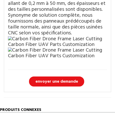
allant de 0,2 mm à 50 mm, des épaisseurs et
des tailles personnalisées sont disponibles.
Synonyme de solution complète, nous
fournissons des panneaux prédécoupés de
taille normale, ainsi que des pièces usinées
CNC selon vos spécifications.
envoyer une demande
PRODUITS CONNEXES