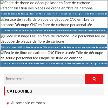
Cadre de drone de découpe laser en fibre de carbone Personnalisation des pièces de drone en fibre de
carbone
Service de tôle de plaque de découpe CNC Fibre de carbone Découpe CNC personnalisée en fibre de
carbone
Pièce d’usinage CNC en fibre de carbone Tôle personnalisée de découpe de plaque de fibre de carbone
Feuille de fibre de carbone CNC Pièce usinée Tôle de découpe de feuille personnalisée Plaque de fibre
de carbone
CATÉGORIES
Automobile et moto