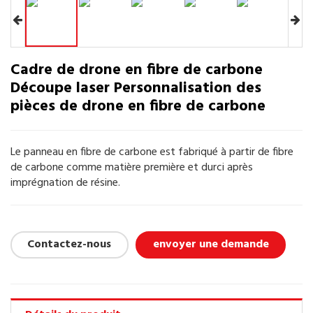
Cadre de drone en fibre de carbone
Découpe laser Personnalisation des
pièces de drone en fibre de carbone
Le panneau en fibre de carbone est fabriqué à partir de fibre
de carbone comme matière première et durci après
imprégnation de résine.
Contactez-nous
envoyer une demande