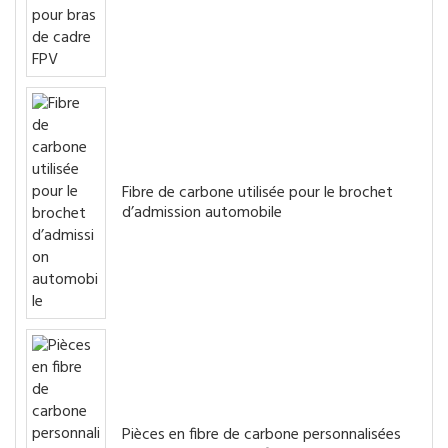
Fibre de carbone utilisée pour le brochet
d’admission automobile
Pièces en fibre de carbone personnalisées