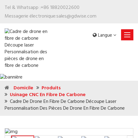
Tel & Whatsapp :
+86 18820022600
Messagerie électronique:
sales@gdwise.com
Langue
Domicile
Produits
Usinage CNC En Fibre De Carbone
Cadre De Drone En Fibre De Carbone Découpe Laser
Personnalisation Des Pièces De Drone En Fibre De Carbone