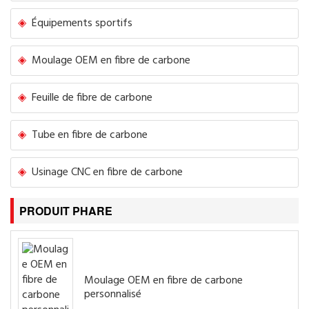
Équipements sportifs
Moulage OEM en fibre de carbone
Feuille de fibre de carbone
Tube en fibre de carbone
Usinage CNC en fibre de carbone
PRODUIT PHARE
Moulage OEM en fibre de carbone
personnalisé